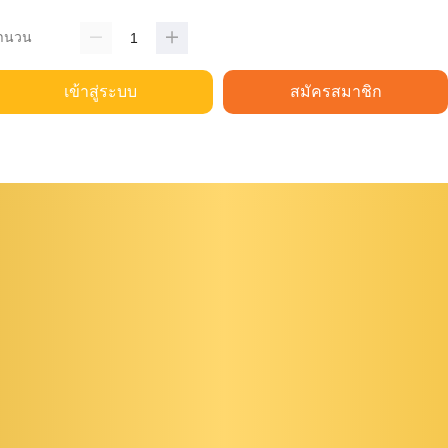
ำนวน
เข้าสู่ระบบ
สมัครสมาชิก