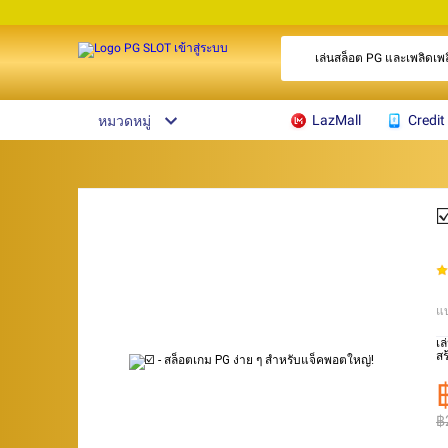
เล่นสล็อต PG และเพลิดเพลินไ
LazMall
Credit 
หมวดหมู่
☑
แ
เล
สร
฿