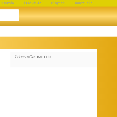
ช่วยเหลือ
ติดตามสินค้า
เข้าสู่ระบบ
สมัครสมาชิก
จัดจำหน่ายโดย: BAHT188