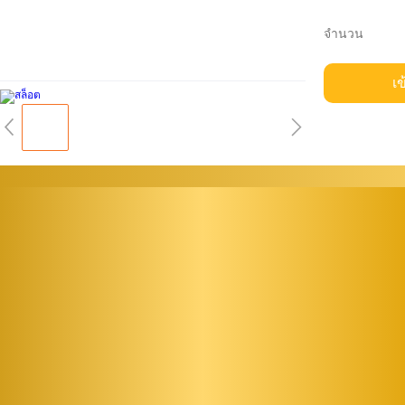
จำนวน
เข