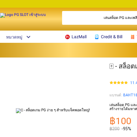
เล่นสล็อต PG และเพล
LazMall
Credit & Bill
หมวดหมู่
🀄 - สล็อ
11.
แบรนด์
:
BAHT1
เล่นสล็อต PG และ
สร้างรายได้มหาศ
฿100
฿200
-95%