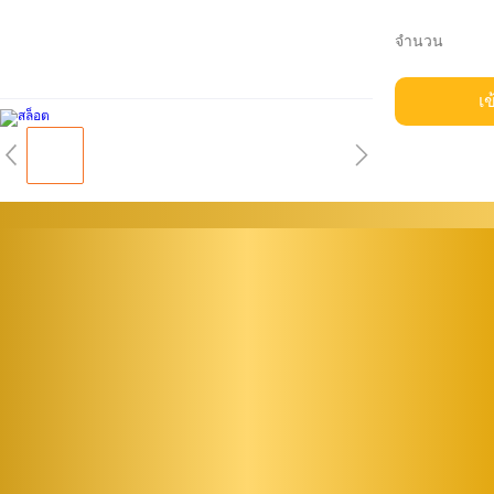
จำนวน
เข