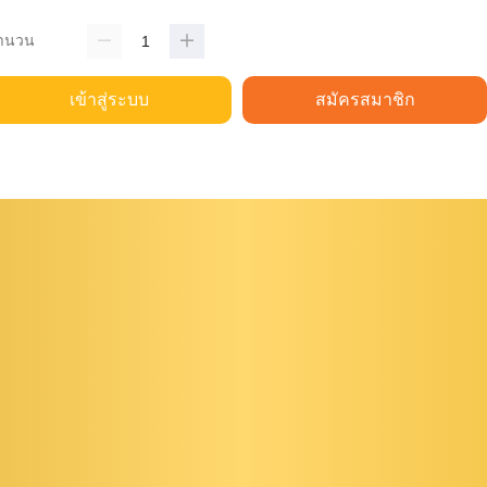
ำนวน
เข้าสู่ระบบ
สมัครสมาชิก