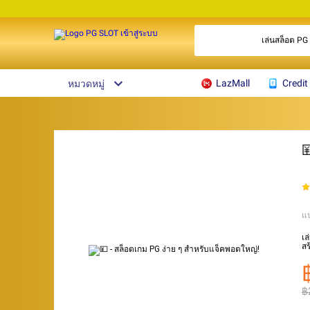
เล่นสล็อต PG แล
LazMall
Credit 
หมวดหมู่

แ
เล
สร
฿