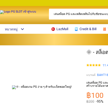
เล่นสล็อต PG และเพลิดเพลินไปกับชัยชนะแบบ
LazMall
Credit & Bill
หมวดหมู่
🌞 - สล็
11.
แบรนด์
:
BAHT1
เล่นสล็อต PG และ
สร้างรายได้มหาศ
฿100
฿200
-95%