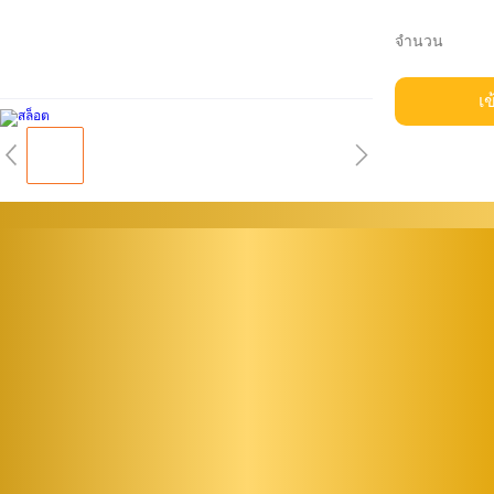
จำนวน
เข