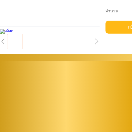
จำนวน
เข