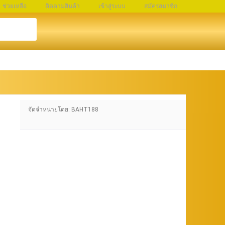
ช่วยเหลือ
ติดตามสินค้า
เข้าสู่ระบบ
สมัครสมาชิก
จัดจำหน่ายโดย: BAHT188