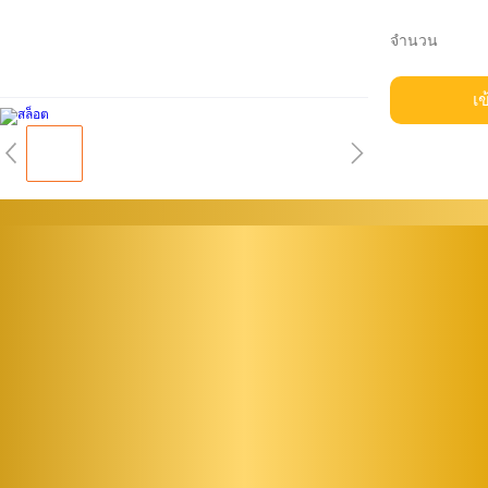
จำนวน
เข