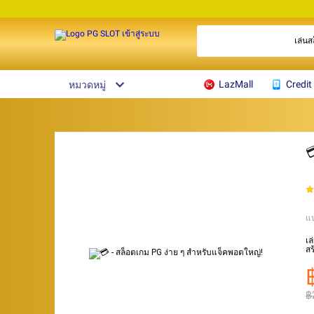
เล่นสล็อ
LazMall
Credit 
หมวดหมู่

แ
เล
สร
฿