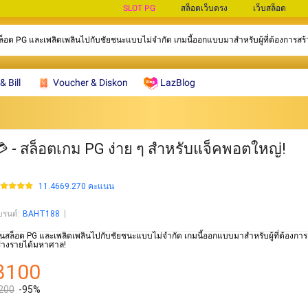
SLOT PG
สล็อตเว็บตรง
เว็บสล็อต
ต PG และเพลิดเพลินไปกับชัยชนะแบบไม่จำกัด เกมนี้ออกแบบมาสำหรับผู้ที่ต้องการสร้าง
& Bill
Voucher & Diskon
LazBlog
 - สล็อตเกม PG ง่าย ๆ สำหรับแจ็คพอตใหญ่!
11.4669.270 คะแนน
บรนด์
:
BAHT188
่นสล็อต PG และเพลิดเพลินไปกับชัยชนะแบบไม่จำกัด เกมนี้ออกแบบมาสำหรับผู้ที่ต้องการ
้างรายได้มหาศาล!
฿100
200
-95%