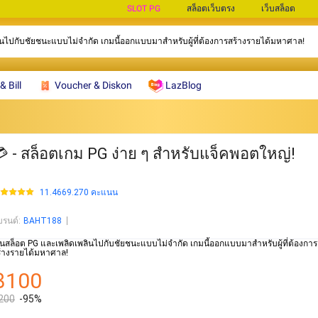
SLOT PG
สล็อตเว็บตรง
เว็บสล็อต
กับชัยชนะแบบไม่จำกัด เกมนี้ออกแบบมาสำหรับผู้ที่ต้องการสร้างรายได้มหาศาล!
& Bill
Voucher & Diskon
LazBlog
 - สล็อตเกม PG ง่าย ๆ สำหรับแจ็คพอตใหญ่!
11.4669.270 คะแนน
บรนด์
:
BAHT188
่นสล็อต PG และเพลิดเพลินไปกับชัยชนะแบบไม่จำกัด เกมนี้ออกแบบมาสำหรับผู้ที่ต้องการ
้างรายได้มหาศาล!
฿100
200
-95%