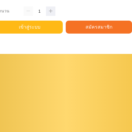
ำนวน
เข้าสู่ระบบ
สมัครสมาชิก