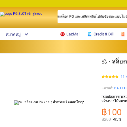
เล่นสล็อต PG และเพลิดเพลินไปกับชัยชนะแบบไม่จำ
LazMall
Credit & Bill
หมวดหมู่
⚖️ - สล็
11.
แบรนด์
:
BAHT1
เล่นสล็อต PG และ
สร้างรายได้มหาศ
฿100
฿200
-95%