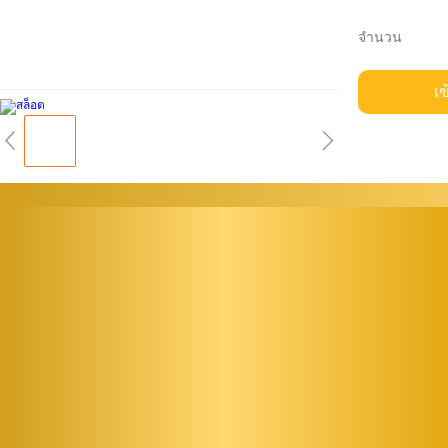
จำนวน
เข