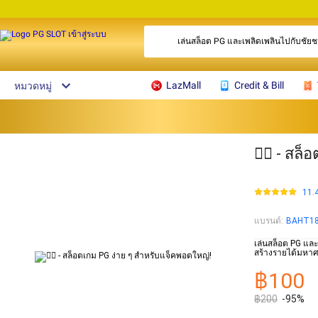
เล่นสล็อต PG และเพลิดเพลินไปกับชัยช
LazMall
Credit & Bill
หมวดหมู่
🧜‍♀️ - ส
11.
แบรนด์
:
BAHT1
เล่นสล็อต PG และ
สร้างรายได้มหาศ
฿100
฿200
-95%