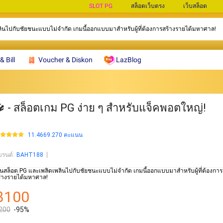
SLOT PG
สล็อตเว็บตรง
เว็บสล็อต
ปกับชัยชนะแบบไม่จำกัด เกมนี้ออกแบบมาสำหรับผู้ที่ต้องการสร้างรายได้มหาศาล!
& Bill
Voucher & Diskon
LazBlog
 - สล็อตเกม PG ง่าย ๆ สำหรับแจ็คพอตใหญ่!
11.4669.270 คะแนน
บรนด์
:
BAHT188
่นสล็อต PG และเพลิดเพลินไปกับชัยชนะแบบไม่จำกัด เกมนี้ออกแบบมาสำหรับผู้ที่ต้องการ
้างรายได้มหาศาล!
฿100
200
-95%