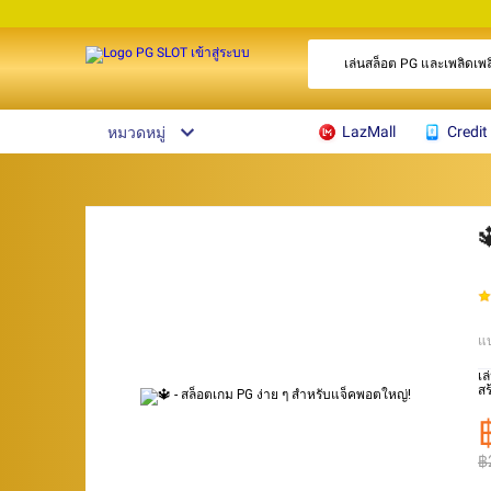
เล่นสล็อต PG และเพลิดเพลินไ
LazMall
Credit 
หมวดหมู่

แ
เล
สร
฿