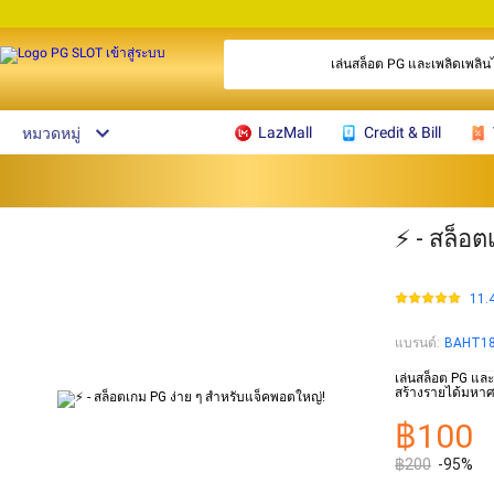
เล่นสล็อต PG และเพลิดเพลิน
LazMall
Credit & Bill
หมวดหมู่
⚡️ - สล็อ
11.
แบรนด์
:
BAHT1
เล่นสล็อต PG และ
สร้างรายได้มหาศ
฿100
฿200
-95%