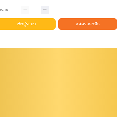
ำนวน
เข้าสู่ระบบ
สมัครสมาชิก