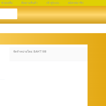
ช่วยเหลือ
ติดตามสินค้า
เข้าสู่ระบบ
สมัครสมาชิก
จัดจำหน่ายโดย: BAHT188