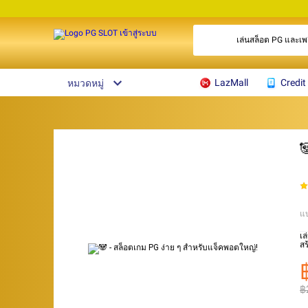
เล่นสล็อต PG และเพลิด
LazMall
Credit 
หมวดหมู่

แ
เล
สร
฿