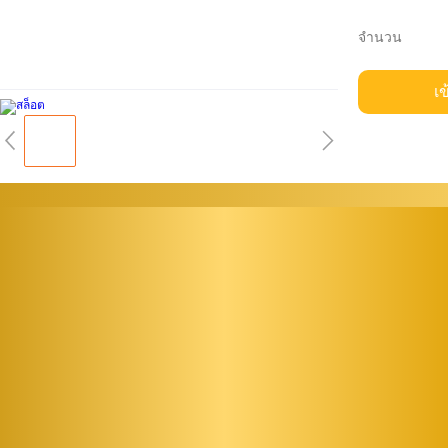
จำนวน
เข