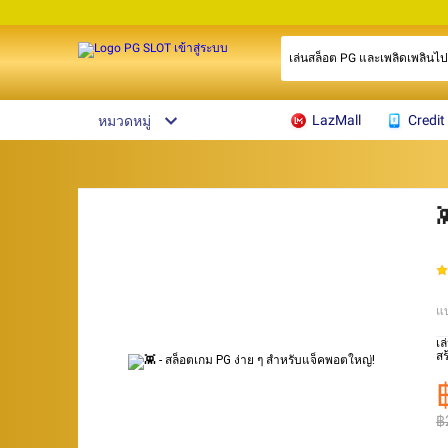
เล่นสล็อต PG และเพลิดเพลินไปกับ
LazMall
Credit 
หมวดหมู่

แ
เล
สร
฿