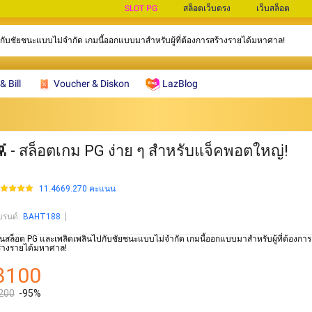
SLOT PG
สล็อตเว็บตรง
เว็บสล็อต
ชัยชนะแบบไม่จำกัด เกมนี้ออกแบบมาสำหรับผู้ที่ต้องการสร้างรายได้มหาศาล!
& Bill
Voucher & Diskon
LazBlog
 - สล็อตเกม PG ง่าย ๆ สำหรับแจ็คพอตใหญ่!
11.4669.270 คะแนน
บรนด์
:
BAHT188
่นสล็อต PG และเพลิดเพลินไปกับชัยชนะแบบไม่จำกัด เกมนี้ออกแบบมาสำหรับผู้ที่ต้องการ
้างรายได้มหาศาล!
฿100
200
-95%