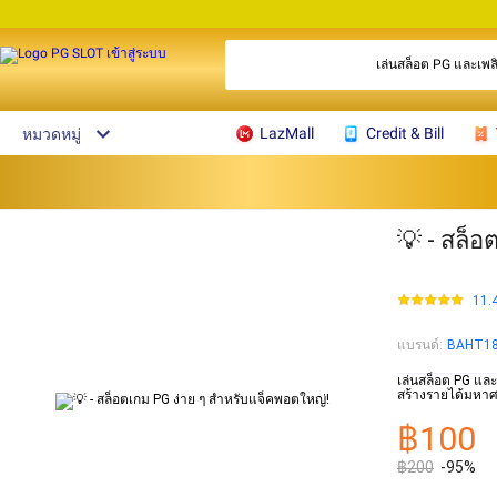
เล่นสล็อต PG และเพล
LazMall
Credit & Bill
หมวดหมู่
💡 - สล็
11.
แบรนด์
:
BAHT1
เล่นสล็อต PG และ
สร้างรายได้มหาศ
฿100
฿200
-95%