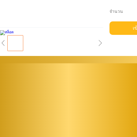
จำนวน
เข