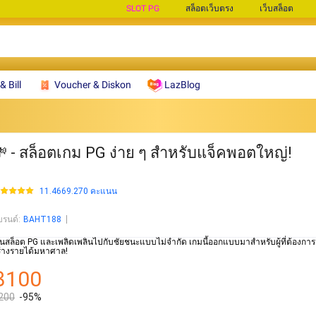
SLOT PG
สล็อตเว็บตรง
เว็บสล็อต
& Bill
Voucher & Diskon
LazBlog
 - สล็อตเกม PG ง่าย ๆ สำหรับแจ็คพอตใหญ่!
11.4669.270 คะแนน
บรนด์
:
BAHT188
่นสล็อต PG และเพลิดเพลินไปกับชัยชนะแบบไม่จำกัด เกมนี้ออกแบบมาสำหรับผู้ที่ต้องการ
้างรายได้มหาศาล!
฿100
200
-95%