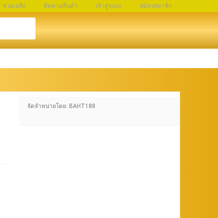
ช่วยเหลือ
ติดตามสินค้า
เข้าสู่ระบบ
สมัครสมาชิก
จัดจำหน่ายโดย: BAHT188