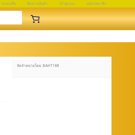
ช่วยเหลือ
ติดตามสินค้า
เข้าสู่ระบบ
สมัครสมาชิก
จัดจำหน่ายโดย: BAHT188