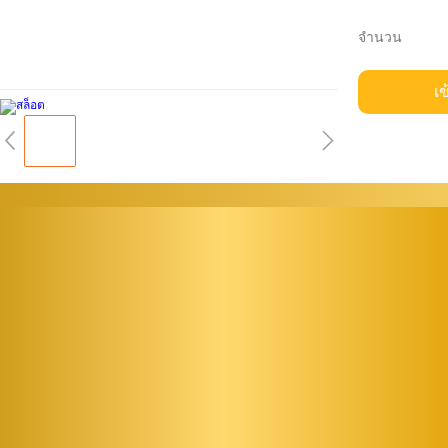
จำนวน
เข