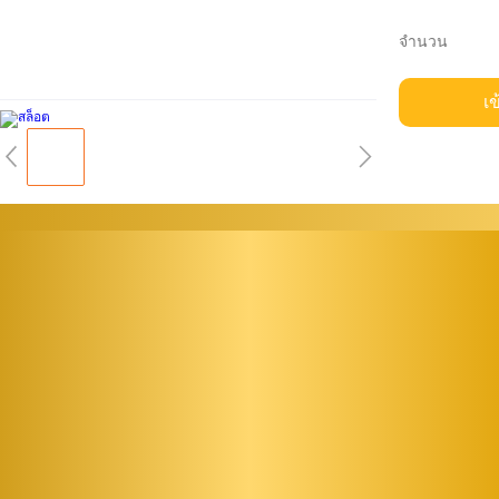
จำนวน
เข