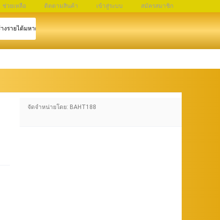
ช่วยเหลือ
ติดตามสินค้า
เข้าสู่ระบบ
สมัครสมาชิก
งรายได้มหาศาล!
จัดจำหน่ายโดย: BAHT188