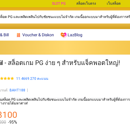
SLOT PG
สล็อตเว็บตรง
เว็บสล็อต
อต PG และเพลิดเพลินไปกับชัยชนะแบบไม่จำกัด เกมนี้ออกแบบมาสำหรับผู้ที่ต้องการสร้า
& Bill
Voucher & Diskon
LazBlog
 - สล็อตเกม PG ง่าย ๆ สำหรับแจ็คพอตใหญ่!
11.4669.270 คะแนน
บรนด์
:
BAHT188
่นสล็อต PG และเพลิดเพลินไปกับชัยชนะแบบไม่จำกัด เกมนี้ออกแบบมาสำหรับผู้ที่ต้องการ
้างรายได้มหาศาล!
฿100
200
-95%