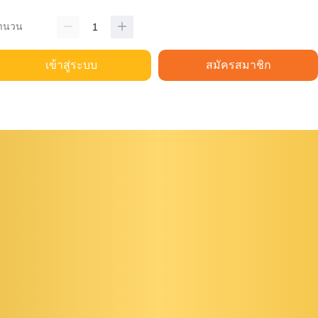
ำนวน
เข้าสู่ระบบ
สมัครสมาชิก