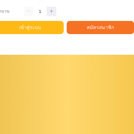
ำนวน
เข้าสู่ระบบ
สมัครสมาชิก