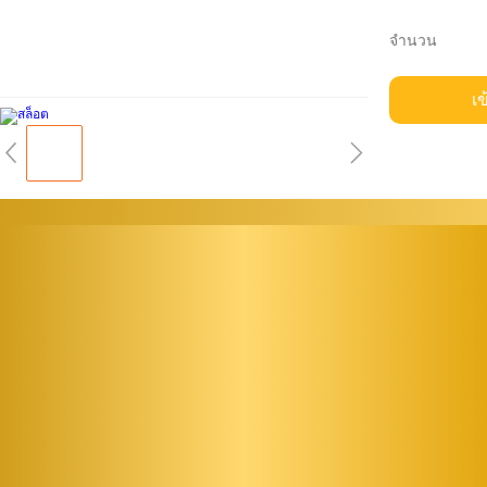
จำนวน
เข