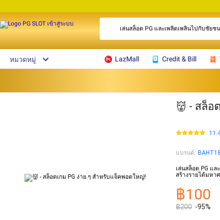
เล่นสล็อต PG และเพลิดเพลินไปกับชัยชน
LazMall
Credit & Bill
หมวดหมู่
👹 - สล็
11.
แบรนด์
:
BAHT1
เล่นสล็อต PG และ
สร้างรายได้มหาศ
฿100
฿200
-95%