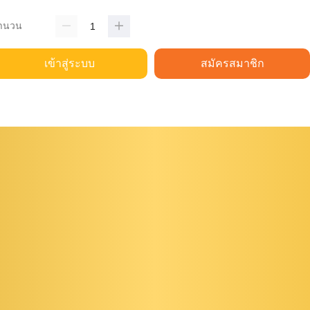
ำนวน
เข้าสู่ระบบ
สมัครสมาชิก