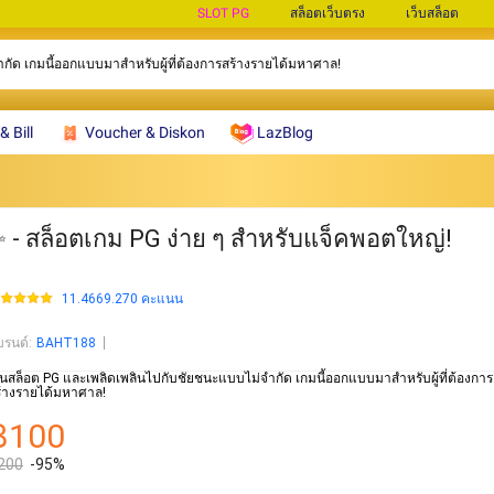
SLOT PG
สล็อตเว็บตรง
เว็บสล็อต
เกมนี้ออกแบบมาสำหรับผู้ที่ต้องการสร้างรายได้มหาศาล!
& Bill
Voucher & Diskon
LazBlog
 - สล็อตเกม PG ง่าย ๆ สำหรับแจ็คพอตใหญ่!
11.4669.270 คะแนน
บรนด์
:
BAHT188
่นสล็อต PG และเพลิดเพลินไปกับชัยชนะแบบไม่จำกัด เกมนี้ออกแบบมาสำหรับผู้ที่ต้องการ
้างรายได้มหาศาล!
฿100
200
-95%